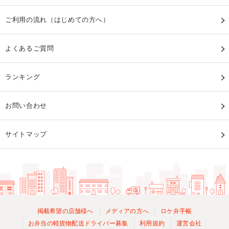
ご利用の流れ（はじめての方へ）
よくあるご質問
ランキング
お問い合わせ
サイトマップ
掲載希望の店舗様へ
メディアの方へ
ロケ弁手帳
お弁当の軽貨物配送ドライバー募集
利用規約
運営会社