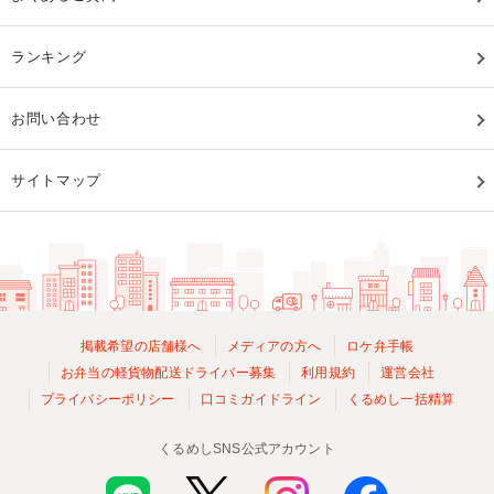
ランキング
お問い合わせ
サイトマップ
掲載希望の店舗様へ
メディアの方へ
ロケ弁手帳
お弁当の軽貨物配送ドライバー募集
利用規約
運営会社
プライバシーポリシー
口コミガイドライン
くるめし一括精算
くるめしSNS公式アカウント