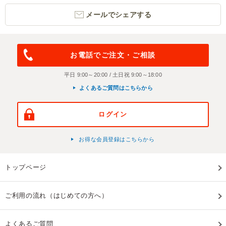
メールでシェアする
お電話でご注文・ご相談
平日 9:00～20:00 / 土日祝 9:00～18:00
よくあるご質問はこちらから
ログイン
お得な会員登録はこちらから
トップページ
ご利用の流れ（はじめての方へ）
よくあるご質問