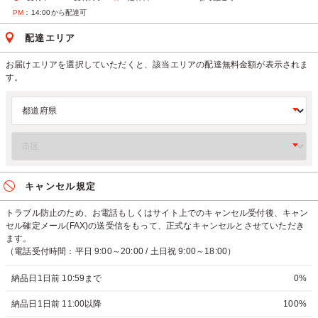
PM
：14:00から配達可
配達エリア
お届けエリアを選択していただくと、該当エリアの配達無料金額が表示されま
す。
キャンセル規定
トラブル防止のため、お電話もしくはサイト上でのキャンセル受付後、キャン
セル確定メール(FAX)の送受信をもって、正式なキャンセルとさせていただき
ます。
（電話受付時間：平日 9:00～20:00 / 土日祝 9:00～18:00）
納品日1日前 10:59まで
0%
納品日1日前 11:00以降
100%