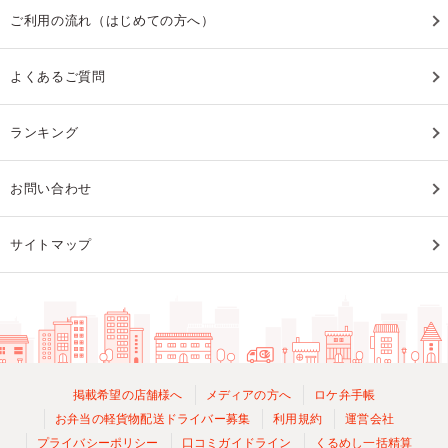
ご利用の流れ（はじめての方へ）
よくあるご質問
ランキング
お問い合わせ
サイトマップ
掲載希望の店舗様へ
メディアの方へ
ロケ弁手帳
お弁当の軽貨物配送ドライバー募集
利用規約
運営会社
プライバシーポリシー
口コミガイドライン
くるめし一括精算