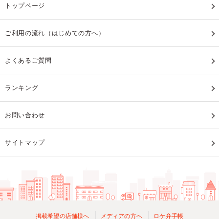
トップページ
ご利用の流れ（はじめての方へ）
よくあるご質問
ランキング
お問い合わせ
サイトマップ
掲載希望の店舗様へ
メディアの方へ
ロケ弁手帳