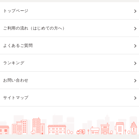
トップページ
ご利用の流れ（はじめての方へ）
よくあるご質問
ランキング
お問い合わせ
サイトマップ