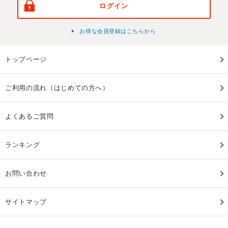
ログイン
お得な会員登録はこちらから
トップページ
ご利用の流れ（はじめての方へ）
よくあるご質問
ランキング
お問い合わせ
サイトマップ