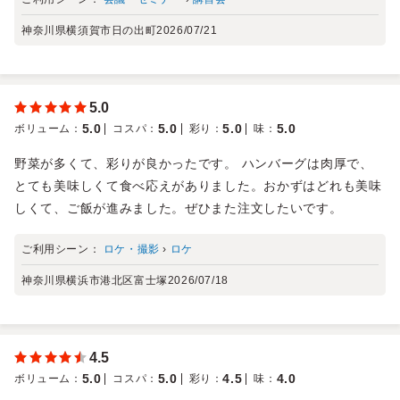
神奈川県横須賀市日の出町
2026/07/21
5.0
5.0
5.0
5.0
5.0
ボリューム
：
コスパ
：
彩り
：
味
：
野菜が多くて、彩りが良かったです。 ハンバーグは肉厚で、
とても美味しくて食べ応えがありました。おかずはどれも美味
しくて、ご飯が進みました。ぜひまた注文したいです。
ご利用シーン：
ロケ・撮影
›
ロケ
神奈川県横浜市港北区富士塚
2026/07/18
4.5
5.0
5.0
4.5
4.0
ボリューム
：
コスパ
：
彩り
：
味
：