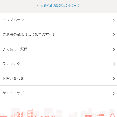
お得な会員登録はこちらから
トップページ
ご利用の流れ（はじめての方へ）
よくあるご質問
ランキング
お問い合わせ
サイトマップ