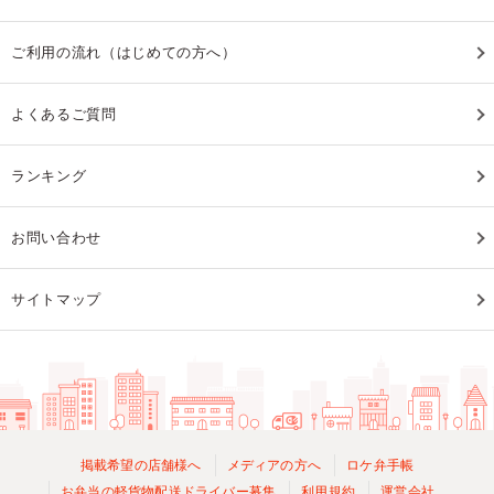
ご利用の流れ（はじめての方へ）
よくあるご質問
ランキング
お問い合わせ
サイトマップ
掲載希望の店舗様へ
メディアの方へ
ロケ弁手帳
お弁当の軽貨物配送ドライバー募集
利用規約
運営会社