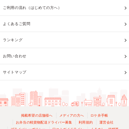
ご利用の流れ（はじめての方へ）
よくあるご質問
ランキング
お問い合わせ
サイトマップ
掲載希望の店舗様へ
メディアの方へ
ロケ弁手帳
お弁当の軽貨物配送ドライバー募集
利用規約
運営会社