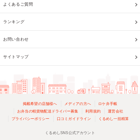
よくあるご質問
ランキング
お問い合わせ
サイトマップ
掲載希望の店舗様へ
メディアの方へ
ロケ弁手帳
お弁当の軽貨物配送ドライバー募集
利用規約
運営会社
プライバシーポリシー
口コミガイドライン
くるめし一括精算
くるめしSNS公式アカウント