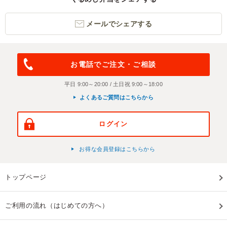
メールでシェアする
お電話でご注文・ご相談
平日 9:00～20:00 / 土日祝 9:00～18:00
よくあるご質問はこちらから
ログイン
お得な会員登録はこちらから
トップページ
ご利用の流れ（はじめての方へ）