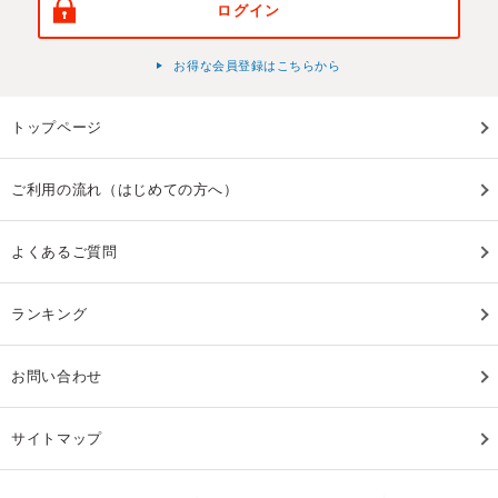
ログイン
お得な会員登録はこちらから
トップページ
ご利用の流れ（はじめての方へ）
よくあるご質問
ランキング
お問い合わせ
サイトマップ