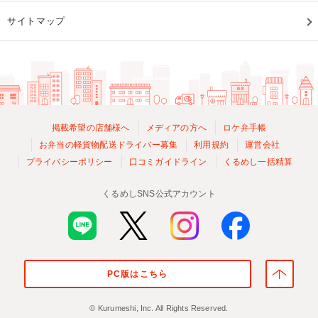
サイトマップ
掲載希望の店舗様へ
メディアの方へ
ロケ弁手帳
お弁当の軽貨物配送ドライバー募集
利用規約
運営会社
プライバシーポリシー
口コミガイドライン
くるめし一括精算
くるめしSNS公式アカウント
PC版はこちら
© Kurumeshi, Inc. All Rights Reserved.