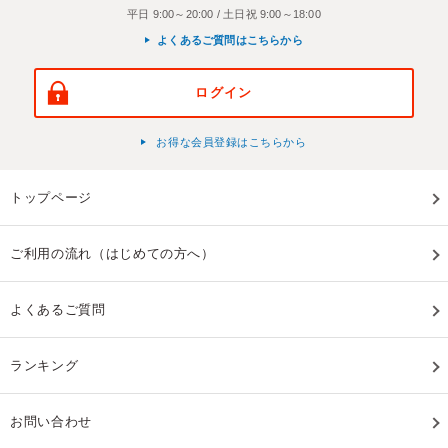
平日 9:00～20:00 / 土日祝 9:00～18:00
よくあるご質問はこちらから
ログイン
お得な会員登録はこちらから
トップページ
ご利用の流れ（はじめての方へ）
よくあるご質問
ランキング
お問い合わせ