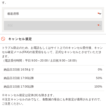
す。
キャンセル規定
トラブル防止のため、お電話もしくはサイト上でのキャンセル受付後、キャン
セル確定メール(FAX)の送受信をもって、正式なキャンセルとさせていただき
ます。
（電話受付時間：平日 9:00～20:00 / 土日祝 9:00～18:00）
納品日2日前 16:59まで
0%
納品日2日前 17:00以降
50%
納品日1日前 17:00以降
100%
※キャンセル規定は定休(水)を除きます。
※注文キャンセルのみでなく、食数減の場合にも本規定が適用されますので、
ご注意ください。