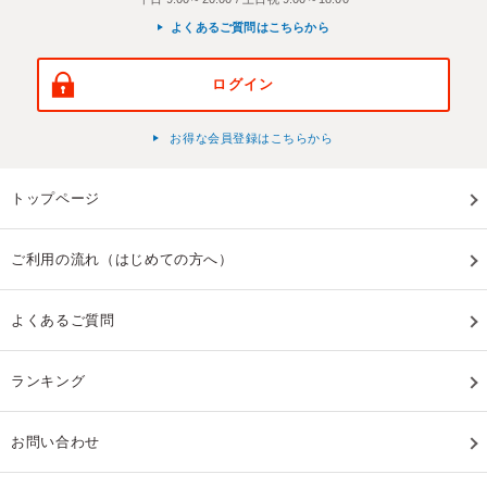
よくあるご質問はこちらから
ログイン
お得な会員登録はこちらから
トップページ
ご利用の流れ（はじめての方へ）
よくあるご質問
ランキング
お問い合わせ