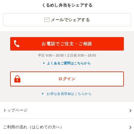
くるめし弁当をシェアする
メールでシェアする
お電話でご注文・ご相談
平日 9:00～20:00 / 土日祝 9:00～18:00
よくあるご質問はこちらから
ログイン
お得な会員登録はこちらから
トップページ
ご利用の流れ（はじめての方へ）