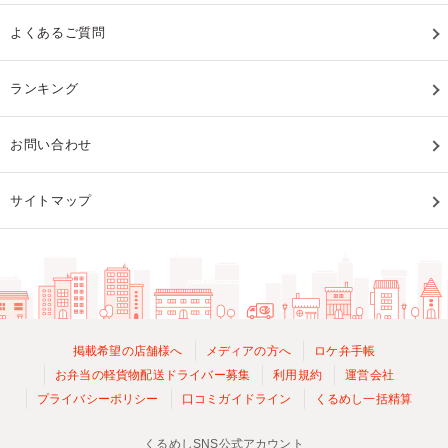
よくあるご質問
ランキング
お問い合わせ
サイトマップ
掲載希望の店舗様へ
メディアの方へ
ロケ弁手帳
お弁当の軽貨物配送ドライバー募集
利用規約
運営会社
プライバシーポリシー
口コミガイドライン
くるめし一括精算
くるめしSNS公式アカウント