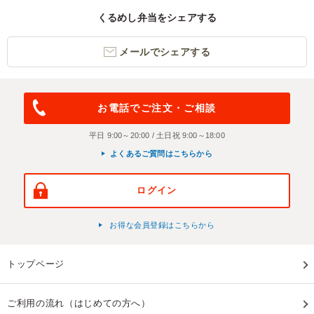
くるめし弁当をシェアする
メールでシェアする
お電話でご注文・ご相談
平日 9:00～20:00 / 土日祝 9:00～18:00
よくあるご質問はこちらから
ログイン
お得な会員登録はこちらから
トップページ
ご利用の流れ（はじめての方へ）