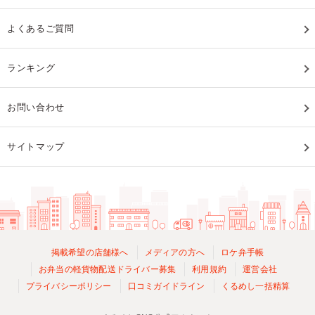
よくあるご質問
ランキング
お問い合わせ
サイトマップ
掲載希望の店舗様へ
メディアの方へ
ロケ弁手帳
お弁当の軽貨物配送ドライバー募集
利用規約
運営会社
プライバシーポリシー
口コミガイドライン
くるめし一括精算