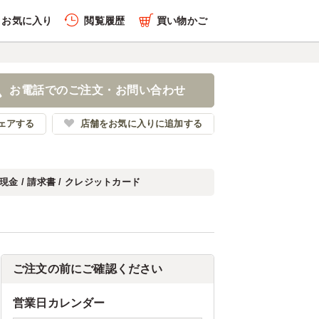
お気に入り
閲覧履歴
買い物かご
お電話でのご注文・お問い合わせ
ェアする
店舗をお気に入りに追加する
現金 / 請求書 / クレジットカード
ご注文の前にご確認ください
営業日カレンダー