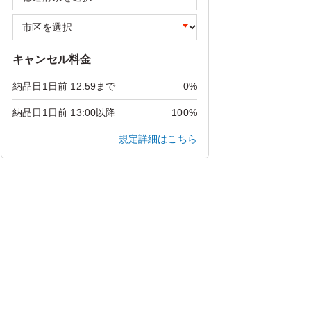
キャンセル料金
納品日1日前 12:59まで
0%
納品日1日前 13:00以降
100%
規定詳細はこちら