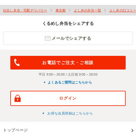
仕出し弁当・宅配デリバリー
東京都
よし弁の弁当一覧
よし弁の口コミ
くるめし弁当をシェアする
メールでシェアする
お電話でご注文・ご相談
平日 9:00～20:00 / 土日祝 9:00～18:00
よくあるご質問はこちらから
ログイン
お得な会員登録はこちらから
トップページ