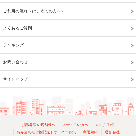
ご利用の流れ（はじめての方へ）
よくあるご質問
ランキング
お問い合わせ
サイトマップ
掲載希望の店舗様へ
メディアの方へ
ロケ弁手帳
お弁当の軽貨物配送ドライバー募集
利用規約
運営会社