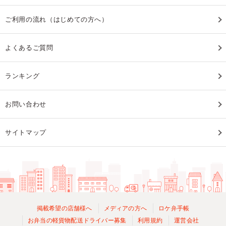
ご利用の流れ（はじめての方へ）
よくあるご質問
ランキング
お問い合わせ
サイトマップ
掲載希望の店舗様へ
メディアの方へ
ロケ弁手帳
お弁当の軽貨物配送ドライバー募集
利用規約
運営会社