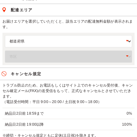
配達エリア
お届けエリアを選択していただくと、該当エリアの配達無料金額が表示されま
す。
キャンセル規定
トラブル防止のため、お電話もしくはサイト上でのキャンセル受付後、キャン
セル確定メール(FAX)の送受信をもって、正式なキャンセルとさせていただき
ます。
（電話受付時間：平日 9:00～20:00 / 土日祝 9:00～18:00）
納品日2日前 18:59まで
0%
納品日2日前 19:00以降
100%
※締切・キャンセル規定ともに定休(土日祝)を除きます。