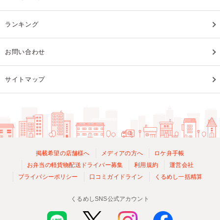
ランキング
お問い合わせ
サイトマップ
掲載希望の店舗様へ
メディアの方へ
ロケ弁手帳
お弁当の軽貨物配送ドライバー募集
利用規約
運営会社
プライバシーポリシー
口コミガイドライン
くるめし一括精算
くるめしSNS公式アカウント