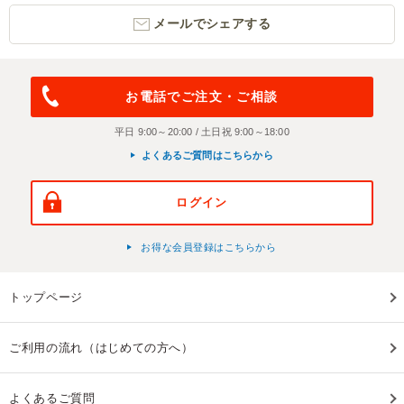
メールでシェアする
お電話でご注文・ご相談
平日 9:00～20:00 / 土日祝 9:00～18:00
よくあるご質問はこちらから
ログイン
お得な会員登録はこちらから
トップページ
ご利用の流れ（はじめての方へ）
よくあるご質問