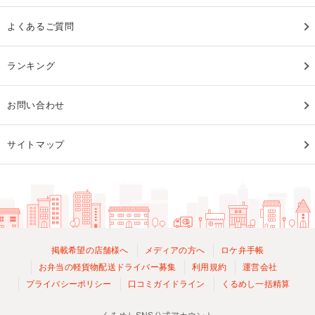
よくあるご質問
ランキング
お問い合わせ
サイトマップ
掲載希望の店舗様へ
メディアの方へ
ロケ弁手帳
お弁当の軽貨物配送ドライバー募集
利用規約
運営会社
プライバシーポリシー
口コミガイドライン
くるめし一括精算