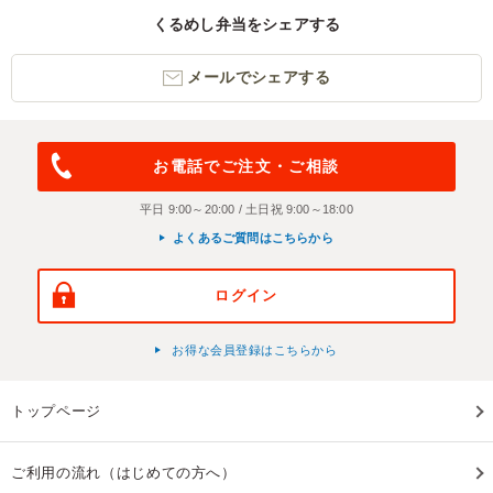
くるめし弁当をシェアする
メールでシェアする
お電話でご注文・ご相談
平日 9:00～20:00 / 土日祝 9:00～18:00
よくあるご質問はこちらから
ログイン
お得な会員登録はこちらから
トップページ
ご利用の流れ（はじめての方へ）