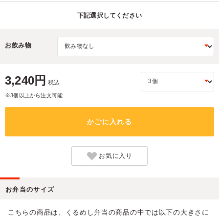
下記選択してください
お飲み物
3,240円
税込
※3個以上から注文可能
かごに入れる
お気に入り
お弁当のサイズ
こちらの商品は、くるめし弁当の商品の中では以下の大きさに