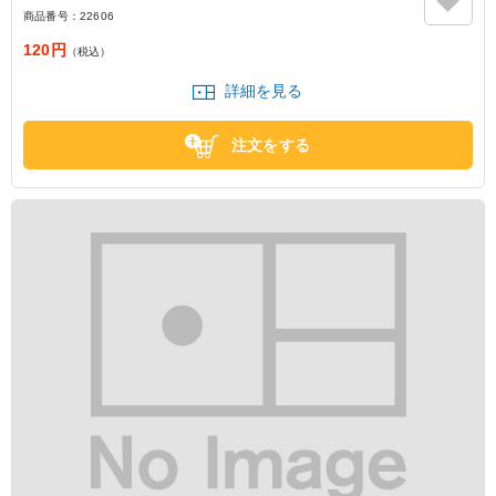
商品番号：
22606
120円
（税込）
詳細を見る
注文をする