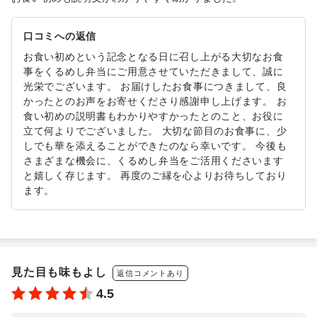
口コミへの返信
お食い初めという記念となる日に召し上がる大切なお食
事をくるめし弁当にご用意させていただきまして、誠に
光栄でございます。 お届けしたお食事につきまして、良
かったとのお声をお寄せくださり感謝申し上げます。 お
食い初めの説明書もわかりやすかったとのこと、お役に
立て何よりでございました。 大切な節目のお食事に、少
しでも華を添えることができたのなら幸いです。 今後も
さまざまな機会に、くるめし弁当をご活用くださいます
と嬉しく存じます。 再度のご縁を心よりお待ちしており
ます。
見た目も味もよし
返信コメントあり
4.5