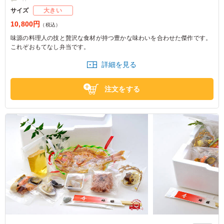
サイズ
大きい
10,800円
（税込）
味源の料理人の技と贅沢な食材が持つ豊かな味わいを合わせた傑作です。
これぞおもてなし弁当です。
詳細を見る
注文をする