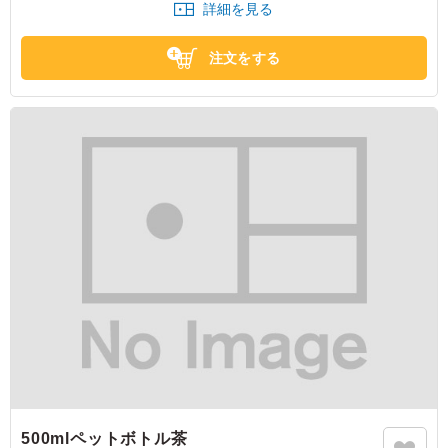
詳細を見る
注文をする
500mlペットボトル茶