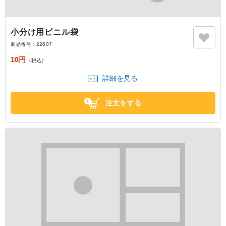
小分け用ビニル袋
商品番号：
22607
10円
（税込）
詳細を見る
注文をする