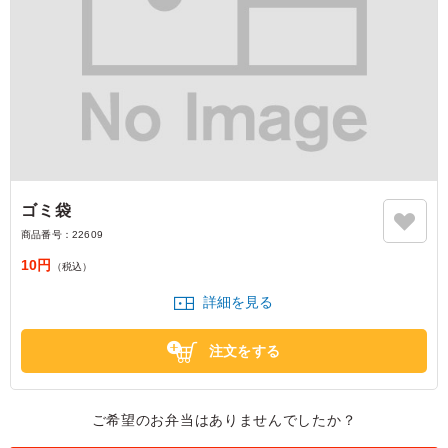
ゴミ袋
商品番号：
22609
10円
（税込）
詳細を見る
注文をする
ご希望のお弁当はありませんでしたか？