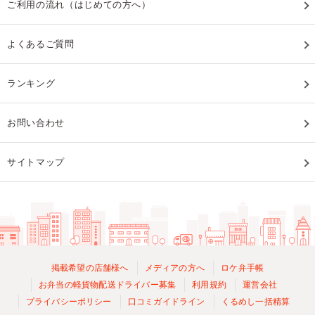
ご利用の流れ（はじめての方へ）
よくあるご質問
ランキング
お問い合わせ
サイトマップ
掲載希望の店舗様へ
メディアの方へ
ロケ弁手帳
お弁当の軽貨物配送ドライバー募集
利用規約
運営会社
プライバシーポリシー
口コミガイドライン
くるめし一括精算