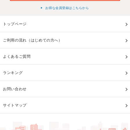
お得な会員登録はこちらから
トップページ
ご利用の流れ（はじめての方へ）
よくあるご質問
ランキング
お問い合わせ
サイトマップ