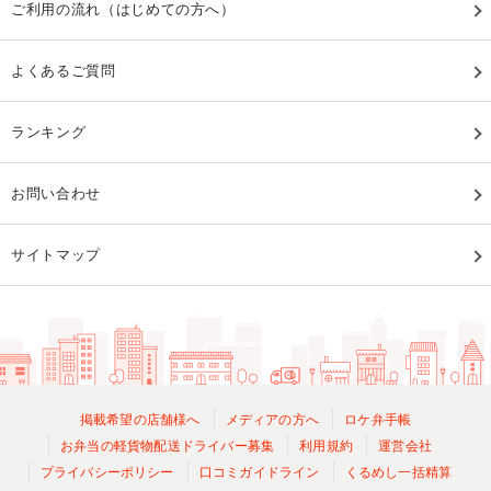
ご利用の流れ（はじめての方へ）
よくあるご質問
ランキング
お問い合わせ
サイトマップ
掲載希望の店舗様へ
メディアの方へ
ロケ弁手帳
お弁当の軽貨物配送ドライバー募集
利用規約
運営会社
プライバシーポリシー
口コミガイドライン
くるめし一括精算