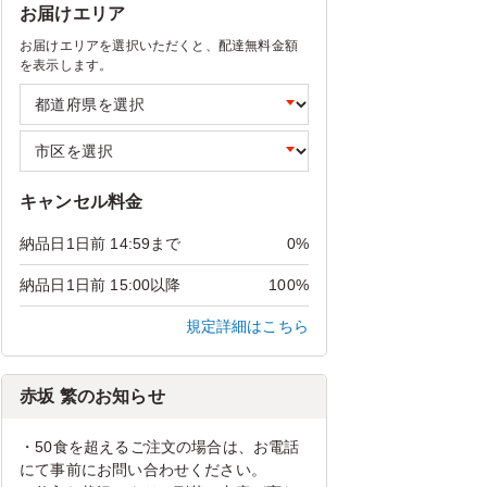
お届けエリア
お届けエリアを選択いただくと、配達無料金額
を表示します。
キャンセル料金
納品日1日前 14:59まで
0%
納品日1日前 15:00以降
100%
規定詳細はこちら
赤坂 繁のお知らせ
・50食を超えるご注文の場合は、お電話
にて事前にお問い合わせください。