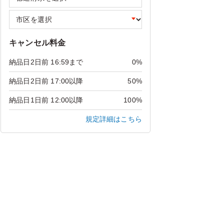
キャンセル料金
納品日2日前 16:59まで
0%
納品日2日前 17:00以降
50%
納品日1日前 12:00以降
100%
規定詳細はこちら