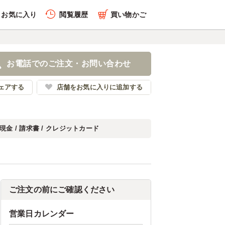
お気に入り
閲覧履歴
買い物かご
お電話でのご注文・お問い合わせ
ェアする
店舗をお気に入りに追加する
現金 / 請求書 / クレジットカード
ご注文の前にご確認ください
営業日カレンダー