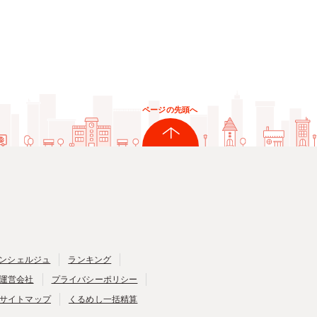
ページの先頭へ
ンシェルジュ
ランキング
運営会社
プライバシーポリシー
サイトマップ
くるめし一括精算