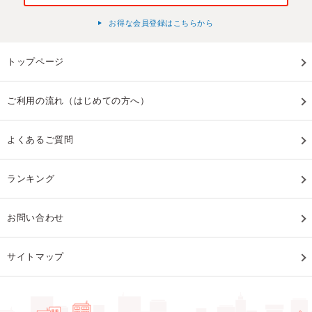
お得な会員登録はこちらから
トップページ
ご利用の流れ（はじめての方へ）
よくあるご質問
ランキング
お問い合わせ
サイトマップ