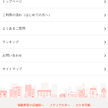
トップページ
ご利用の流れ（はじめての方へ）
よくあるご質問
ランキング
お問い合わせ
サイトマップ
掲載希望の店舗様へ
メディアの方へ
ロケ弁手帳