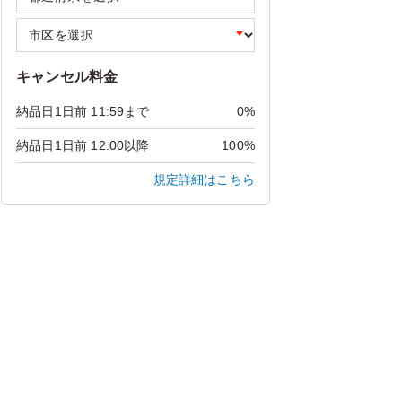
キャンセル料金
納品日1日前 11:59まで
0%
納品日1日前 12:00以降
100%
規定詳細はこちら