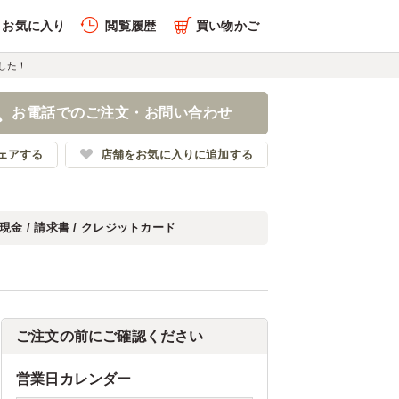
お気に入り
閲覧履歴
買い物かご
した！
お電話でのご注文・お問い合わせ
ェアする
店舗をお気に入りに追加する
現金 / 請求書 / クレジットカード
ご注文の前にご確認ください
営業日カレンダー