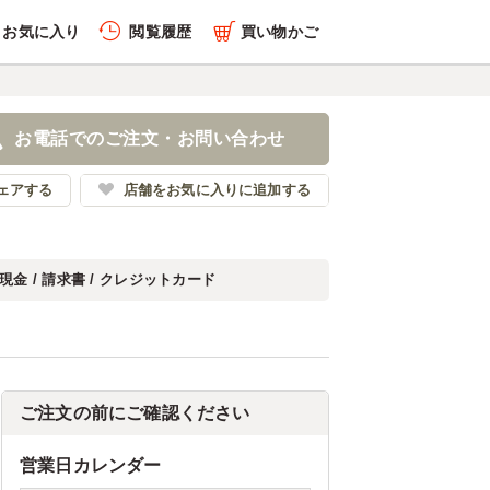
お気に入り
閲覧履歴
買い物かご
お電話でのご注文・お問い合わせ
ェアする
店舗をお気に入りに追加する
現金 / 請求書 / クレジットカード
ご注文の前にご確認ください
営業日カレンダー