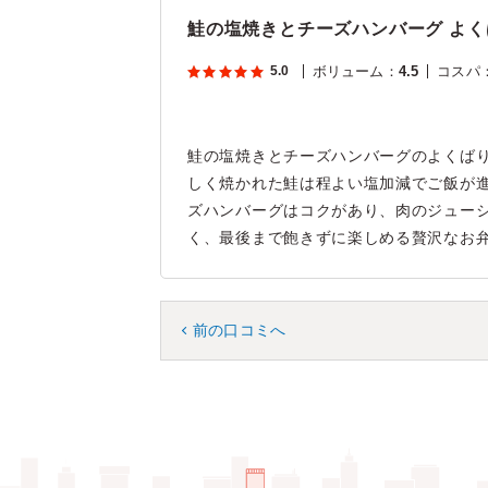
鮭の塩焼きとチーズハンバーグ よく
5.0
ボリューム
：
4.5
コスパ
鮭の塩焼きとチーズハンバーグのよくば
しく焼かれた鮭は程よい塩加減でご飯が
ズハンバーグはコクがあり、肉のジュー
く、最後まで飽きずに楽しめる贅沢なお
前の口コミへ