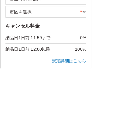
キャンセル料金
納品日1日前 11:59まで
0%
納品日1日前 12:00以降
100%
規定詳細はこちら