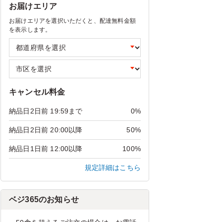
お届けエリア
お届けエリアを選択いただくと、配達無料金額
を表示します。
キャンセル料金
納品日2日前 19:59まで
0%
納品日2日前 20:00以降
50%
納品日1日前 12:00以降
100%
規定詳細はこちら
ベジ365のお知らせ