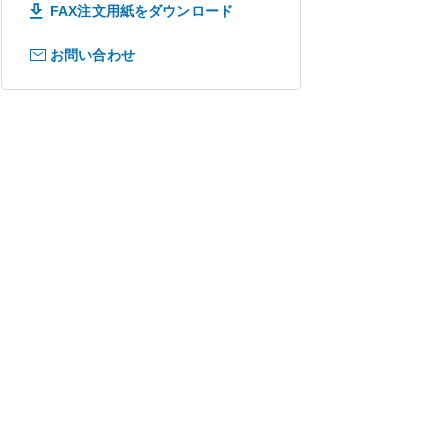
FAX注文用紙をダウンロード
お問い合わせ