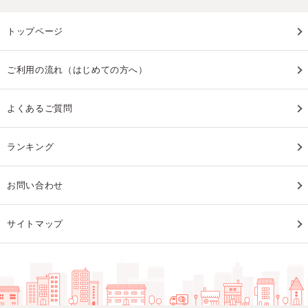
トップページ
ご利用の流れ（はじめての方へ）
よくあるご質問
ランキング
お問い合わせ
サイトマップ