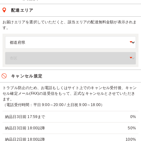
配達エリア
お届けエリアを選択していただくと、該当エリアの配達無料金額が表示されま
す。
キャンセル規定
トラブル防止のため、お電話もしくはサイト上でのキャンセル受付後、キャン
セル確定メール(FAX)の送受信をもって、正式なキャンセルとさせていただき
ます。
（電話受付時間：平日 9:00～20:00 / 土日祝 9:00～18:00）
納品日3日前 17:59まで
0%
納品日3日前 18:00以降
50%
納品日2日前 18:00以降
100%