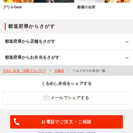
グリルGate
船場の台所
都道府県からさがす
都道府県から店舗をさがす
都道府県からお弁当をさがす
仕出し弁当・宅配デリバリー
大阪府
ベルクロリの弁当一覧
くるめし弁当をシェアする
メールでシェアする
お電話でご注文・ご相談