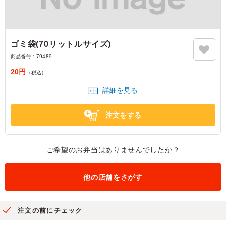
ゴミ袋(70リットルサイズ)
商品番号：
79489
20円
（税込）
詳細を見る
注文をする
ご希望のお弁当はありませんでしたか？
他の店舗をさがす
注文の前にチェック