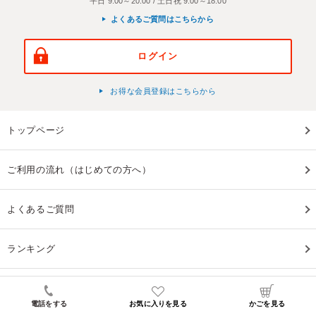
平日 9:00～20:00 / 土日祝 9:00～18:00
よくあるご質問はこちらから
ログイン
お得な会員登録はこちらから
トップページ
ご利用の流れ（はじめての方へ）
よくあるご質問
ランキング
お問い合わせ
電話をする
お気に入りを見る
かごを見る