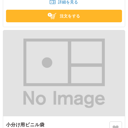
詳細を見る
注文をする
小分け用ビニル袋