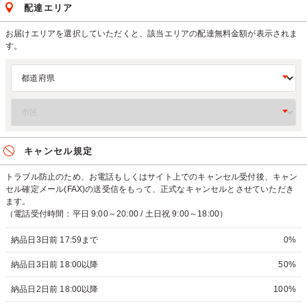
配達エリア
お届けエリアを選択していただくと、該当エリアの配達無料金額が表示されま
す。
キャンセル規定
トラブル防止のため、お電話もしくはサイト上でのキャンセル受付後、キャン
セル確定メール(FAX)の送受信をもって、正式なキャンセルとさせていただき
ます。
（電話受付時間：平日 9:00～20:00 / 土日祝 9:00～18:00）
納品日3日前 17:59まで
0%
納品日3日前 18:00以降
50%
納品日2日前 18:00以降
100%