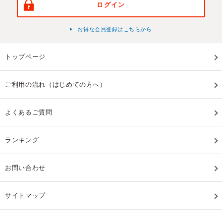
ログイン
お得な会員登録はこちらから
トップページ
ご利用の流れ（はじめての方へ）
よくあるご質問
ランキング
お問い合わせ
サイトマップ