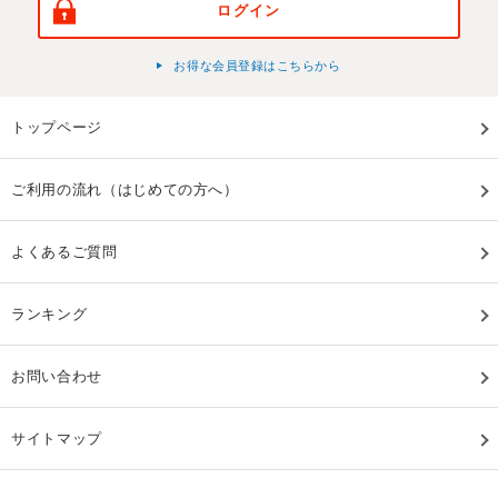
ログイン
お得な会員登録はこちらから
トップページ
ご利用の流れ（はじめての方へ）
よくあるご質問
ランキング
お問い合わせ
サイトマップ