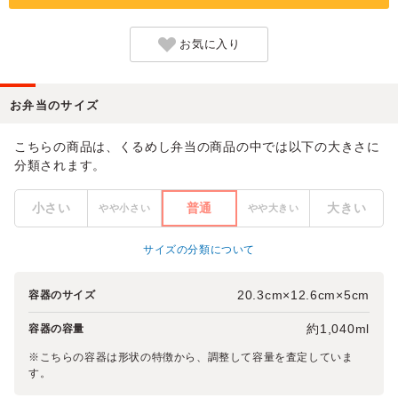
お気に入り
お弁当のサイズ
こちらの商品は、くるめし弁当の商品の中では以下の大きさに
分類されます。
小さい
普通
大きい
やや小さい
やや大きい
サイズの分類について
20.3cm×12.6cm×5cm
容器のサイズ
約1,040ml
容器の容量
※こちらの容器は形状の特徴から、調整して容量を査定していま
す。