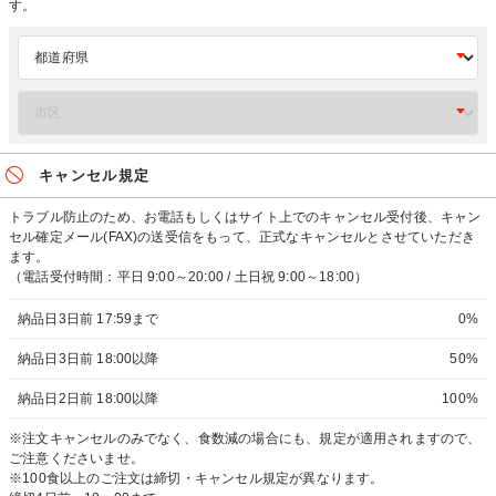
す。
キャンセル規定
トラブル防止のため、お電話もしくはサイト上でのキャンセル受付後、キャン
セル確定メール(FAX)の送受信をもって、正式なキャンセルとさせていただき
ます。
（電話受付時間：平日 9:00～20:00 / 土日祝 9:00～18:00）
納品日3日前 17:59まで
0%
納品日3日前 18:00以降
50%
納品日2日前 18:00以降
100%
※注文キャンセルのみでなく、食数減の場合にも、規定が適用されますので、
ご注意くださいませ。
※100食以上のご注文は締切・キャンセル規定が異なります。