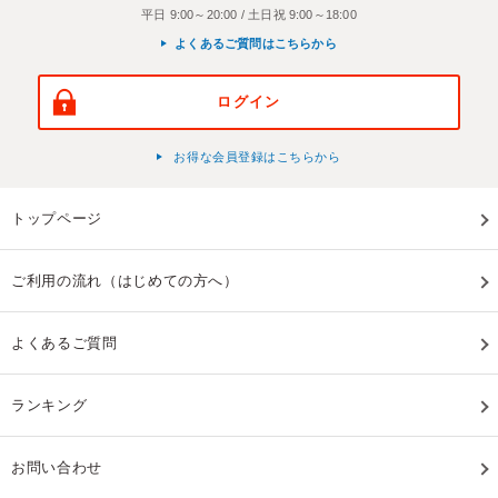
平日 9:00～20:00 / 土日祝 9:00～18:00
よくあるご質問はこちらから
ログイン
お得な会員登録はこちらから
トップページ
ご利用の流れ（はじめての方へ）
よくあるご質問
ランキング
お問い合わせ