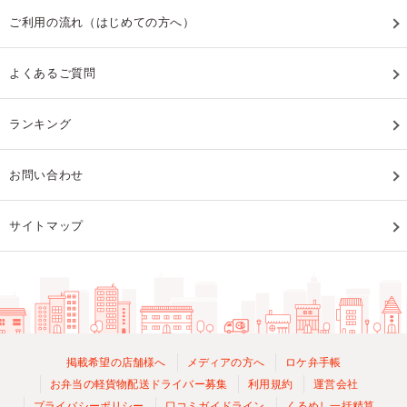
ご利用の流れ（はじめての方へ）
よくあるご質問
ランキング
お問い合わせ
サイトマップ
掲載希望の店舗様へ
メディアの方へ
ロケ弁手帳
お弁当の軽貨物配送ドライバー募集
利用規約
運営会社
プライバシーポリシー
口コミガイドライン
くるめし一括精算