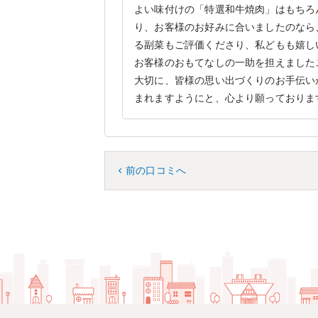
よい味付けの「特選和牛焼肉」はもちろ
り、お客様のお好みに合いましたのなら
る副菜もご評価くださり、私どもも嬉し
お客様のおもてなしの一助を担えました
大切に、皆様の思い出づくりのお手伝い
まれますようにと、心より願っておりま
前の口コミへ