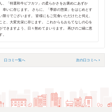
ん、「特選和牛ビフカツ」の柔らかさをお褒めにあずか
、幸いに存じます。 さらに、「季節の惣菜」をはじめとす
い限りでございます。 皆様にもご完食いただけたと伺え、
こと、大変光栄に存じます。 これからもおもてなしの心を
ができますよう、日々努めてまいります。 再びのご縁に恵
す。
口コミ一覧へ
次の口コミへ