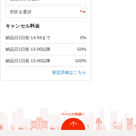
キャンセル料金
納品日2日前 14:59まで
0%
納品日2日前 15:00以降
50%
納品日1日前 15:00以降
100%
規定詳細はこちら
ページの先頭へ