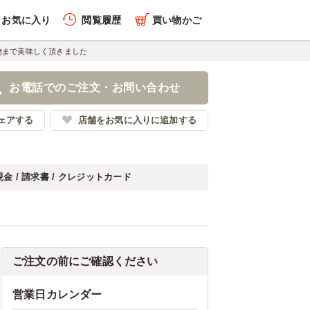
お気に入り
閲覧履歴
買い物かご
物まで美味しく頂きました
お電話でのご注文・お問い合わせ
ェアする
店舗をお気に入りに追加する
現金 / 請求書 / クレジットカード
ご注文の前にご確認ください
営業日カレンダー