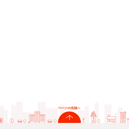
ページの先頭へ