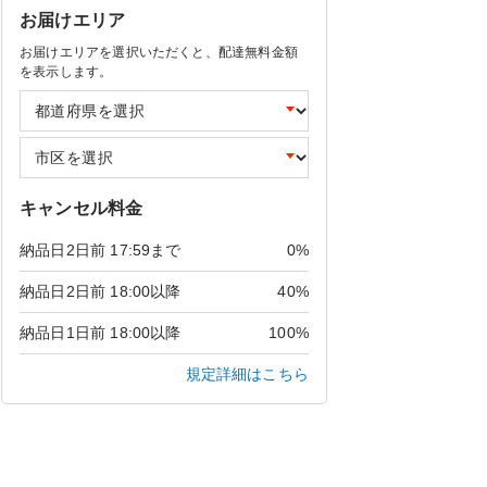
お届けエリア
お届けエリアを選択いただくと、配達無料金額
を表示します。
キャンセル料金
納品日2日前 17:59まで
0%
納品日2日前 18:00以降
40%
納品日1日前 18:00以降
100%
規定詳細はこちら