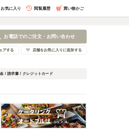
お気に入り
閲覧履歴
買い物かご
お電話でのご注文・お問い合わせ
ェアする
店舗をお気に入りに追加する
金 / 請求書 / クレジットカード