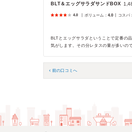
BLT＆エッグサラダサンドBOX
1,4
4.0
ボリューム
：
4.0
コスパ
BLTとエッグサラダということで定番の
気がします。その分レタスの量が多いの
前の口コミへ