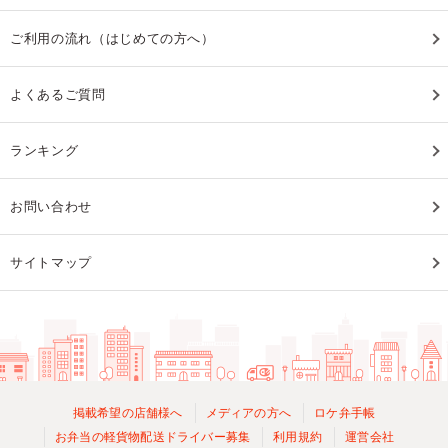
ご利用の流れ（はじめての方へ）
よくあるご質問
ランキング
お問い合わせ
サイトマップ
掲載希望の店舗様へ
メディアの方へ
ロケ弁手帳
お弁当の軽貨物配送ドライバー募集
利用規約
運営会社