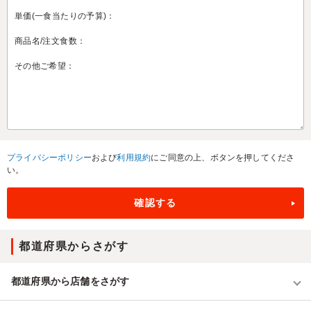
プライバシーポリシー
および
利用規約
にご同意の上、ボタンを押してくださ
い。
都道府県からさがす
都道府県から店舗をさがす