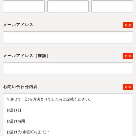
メールアドレス
必須
メールアドレス（確認）
必須
お問い合わせ内容
必須