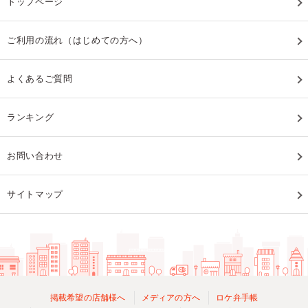
トップページ
ご利用の流れ（はじめての方へ）
よくあるご質問
ランキング
お問い合わせ
サイトマップ
掲載希望の店舗様へ
メディアの方へ
ロケ弁手帳