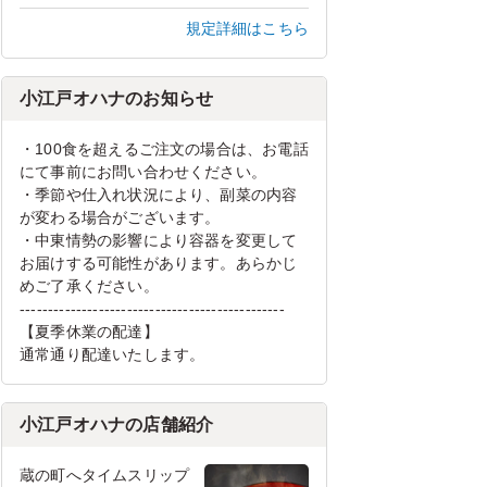
規定詳細はこちら
小江戸オハナのお知らせ
・100食を超えるご注文の場合は、お電話
にて事前にお問い合わせください。
・季節や仕入れ状況により、副菜の内容
が変わる場合がございます。
・中東情勢の影響により容器を変更して
お届けする可能性があります。あらかじ
めご了承ください。
-----------------------------------------------
【夏季休業の配達】
通常通り配達いたします。
小江戸オハナの店舗紹介
蔵の町へタイムスリップ