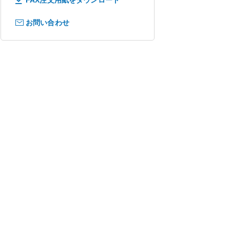
お問い合わせ