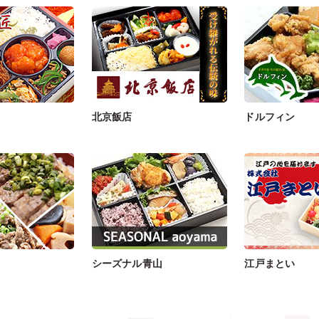
北京飯店
ドルフィン
シーズナル青山
江戸まとい