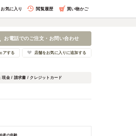
お気に入り
閲覧履歴
買い物かご
お電話でのご注文・お問い合わせ
ェアする
店舗をお気に入りに追加する
現金 / 請求書 / クレジットカード
法
加者の年齢