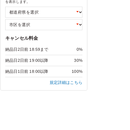
を表示します。
キャンセル料金
納品日2日前 18:59まで
0%
納品日2日前 19:00以降
30%
納品日1日前 18:00以降
100%
規定詳細はこちら