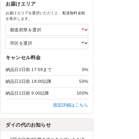
お届けエリア
お届けエリアを選択いただくと、配達無料金額
を表示します。
キャンセル料金
納品日2日前 17:59まで
0%
納品日2日前 18:00以降
50%
納品日1日前 9:00以降
100%
規定詳細はこちら
ダイの代のお知らせ