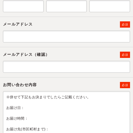
メールアドレス
必須
メールアドレス（確認）
必須
お問い合わせ内容
必須