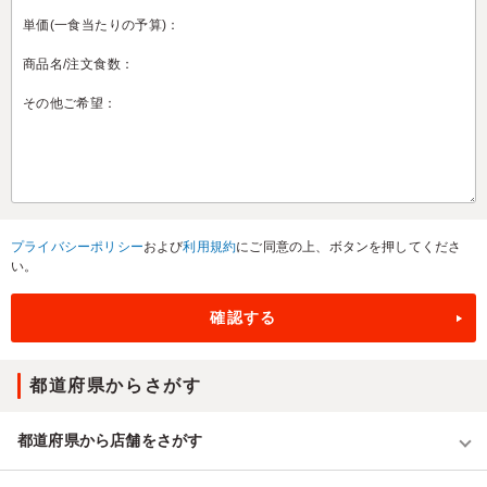
プライバシーポリシー
および
利用規約
にご同意の上、ボタンを押してくださ
い。
都道府県からさがす
都道府県から店舗をさがす