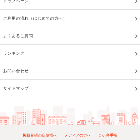
トップページ
ご利用の流れ（はじめての方へ）
よくあるご質問
ランキング
お問い合わせ
サイトマップ
掲載希望の店舗様へ
メディアの方へ
ロケ弁手帳