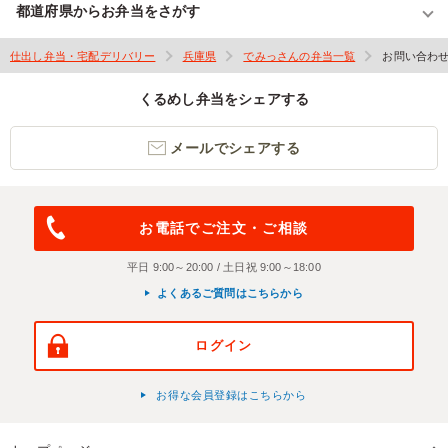
都道府県からお弁当をさがす
仕出し弁当・宅配デリバリー
兵庫県
でみっさんの弁当一覧
お問い合わ
くるめし弁当をシェアする
メールでシェアする
お電話でご注文・ご相談
平日 9:00～20:00 / 土日祝 9:00～18:00
よくあるご質問はこちらから
ログイン
お得な会員登録はこちらから