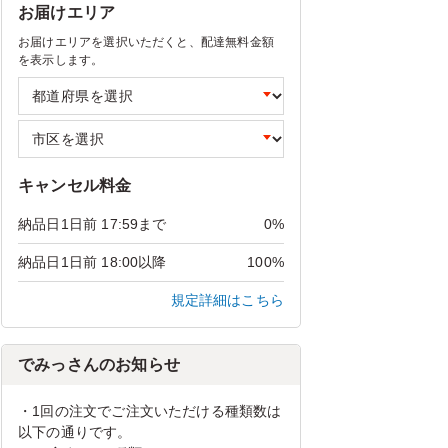
お届けエリア
お届けエリアを選択いただくと、配達無料金額
を表示します。
キャンセル料金
納品日1日前 17:59まで
0%
納品日1日前 18:00以降
100%
規定詳細はこちら
でみっさんのお知らせ
・1回の注文でご注文いただける種類数は
以下の通りです。