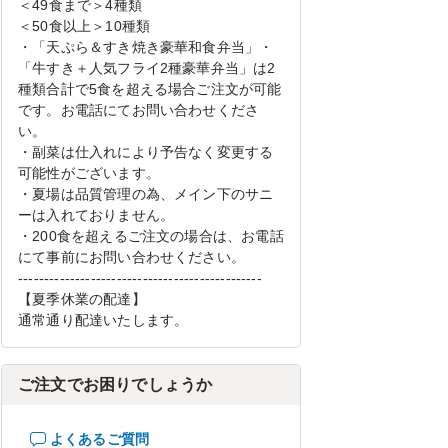
＜49食まで＞4種類
＜50食以上＞10種類
・「天ぷら＆すき焼き豪華和食弁当」・
「牛すき＋人気フライ2種豪華弁当」は2
種類合計で5食を超える場合ご注文が可能
です。お電話にてお問い合わせくださ
い。
・副菜は仕入れにより予告なく変更する
可能性がございます。
・夏場は品質管理の為、メイン下のサニ
ーは入れておりません。
・200食を超えるご注文の場合は、お電話
にて事前にお問い合わせください。
-----------------------------------------------
【夏季休業の配達】
通常通り配達いたします。
ご注文でお困りでしょうか
よくあるご質問