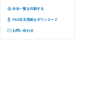
弁当一覧を印刷する
FAX注文用紙をダウンロード
お問い合わせ