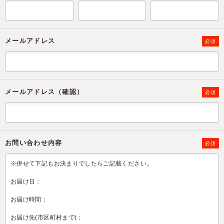
メールアドレス
必須
メールアドレス（確認）
必須
お問い合わせ内容
必須