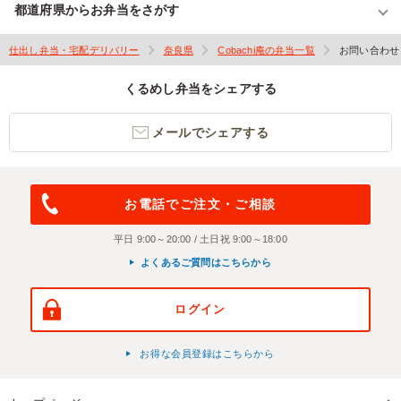
都道府県からお弁当をさがす
仕出し弁当・宅配デリバリー
奈良県
Cobachi庵の弁当一覧
お問い合わせ
くるめし弁当をシェアする
メールでシェアする
お電話でご注文・ご相談
平日 9:00～20:00 / 土日祝 9:00～18:00
よくあるご質問はこちらから
ログイン
お得な会員登録はこちらから