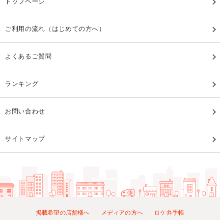
トップページ
ご利用の流れ（はじめての方へ）
よくあるご質問
ランキング
お問い合わせ
サイトマップ
掲載希望の店舗様へ
メディアの方へ
ロケ弁手帳