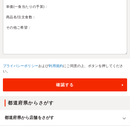
プライバシーポリシー
および
利用規約
にご同意の上、ボタンを押してくださ
い。
都道府県からさがす
都道府県から店舗をさがす