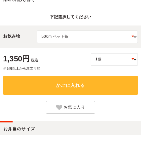
下記選択してください
お飲み物
1,350円
税込
※1個以上から注文可能
かごに入れる
お気に入り
お弁当のサイズ