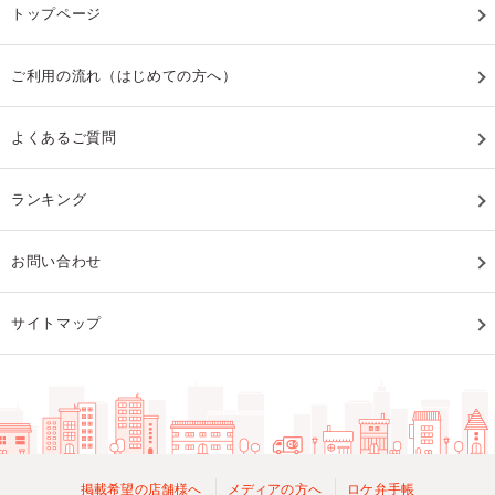
トップページ
ご利用の流れ（はじめての方へ）
よくあるご質問
ランキング
お問い合わせ
サイトマップ
掲載希望の店舗様へ
メディアの方へ
ロケ弁手帳