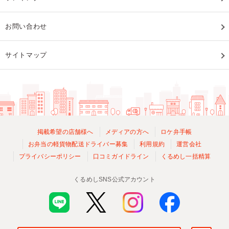
お問い合わせ
サイトマップ
掲載希望の店舗様へ
メディアの方へ
ロケ弁手帳
お弁当の軽貨物配送ドライバー募集
利用規約
運営会社
プライバシーポリシー
口コミガイドライン
くるめし一括精算
くるめしSNS公式アカウント