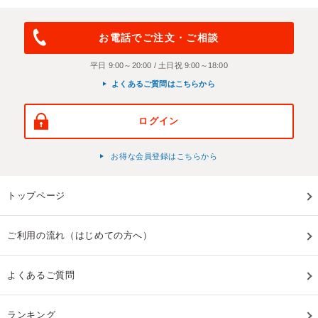
お電話でご注文・ご相談
平日 9:00～20:00 / 土日祝 9:00～18:00
よくあるご質問はこちらから
ログイン
お得な会員登録はこちらから
トップページ
ご利用の流れ（はじめての方へ）
よくあるご質問
ランキング