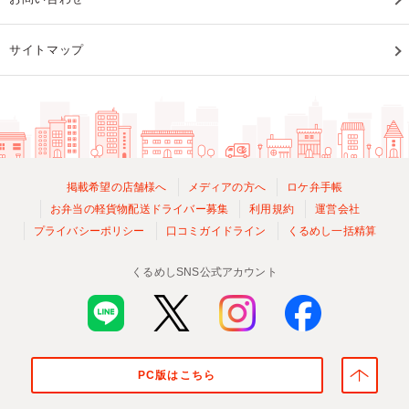
サイトマップ
掲載希望の店舗様へ
メディアの方へ
ロケ弁手帳
お弁当の軽貨物配送ドライバー募集
利用規約
運営会社
プライバシーポリシー
口コミガイドライン
くるめし一括精算
くるめしSNS公式アカウント
PC版はこちら