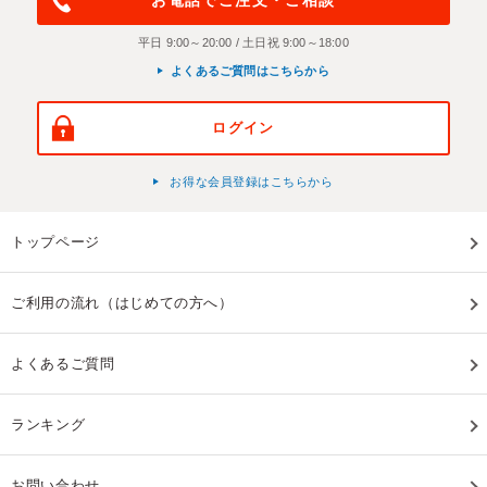
お電話でご注文・ご相談
平日 9:00～20:00 / 土日祝 9:00～18:00
よくあるご質問はこちらから
ログイン
お得な会員登録はこちらから
トップページ
ご利用の流れ（はじめての方へ）
よくあるご質問
ランキング
お問い合わせ